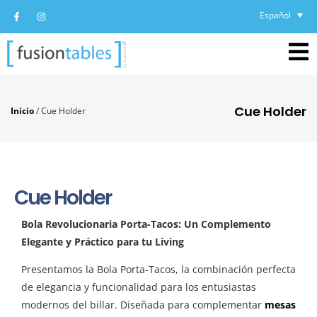
Español
Cue Holder
Inicio
/
Cue Holder
Cue Holder
Bola Revolucionaria Porta-Tacos: Un Complemento
Elegante y Práctico para tu Living
Presentamos la Bola Porta-Tacos, la combinación perfecta
de elegancia y funcionalidad para los entusiastas
modernos del billar. Diseñada para complementar
mesas