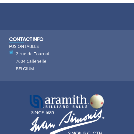
CONTACT INFO
FUSIONTABLES
2 rue de Tournai
7604 Callenelle
BELGIUM