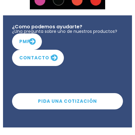
¿Como podemos ayudarte?
¿Una pregunta sobre uno de nuestros productos?
PMF
CONTACTO !
PIDA UNA COTIZACIÓN