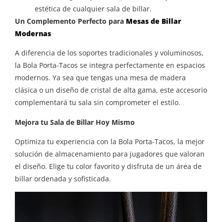
estética de cualquier sala de billar.
Un Complemento Perfecto para
Mesas de Billar
Modernas
A diferencia de los soportes tradicionales y voluminosos,
la Bola Porta-Tacos se integra perfectamente en espacios
modernos. Ya sea que tengas una mesa de madera
clásica o un diseño de cristal de alta gama, este accesorio
complementará tu sala sin comprometer el estilo.
Mejora tu Sala de Billar Hoy Mismo
Optimiza tu experiencia con la Bola Porta-Tacos, la mejor
solución de almacenamiento para jugadores que valoran
el diseño. Elige tu color favorito y disfruta de un área de
billar ordenada y sofisticada.