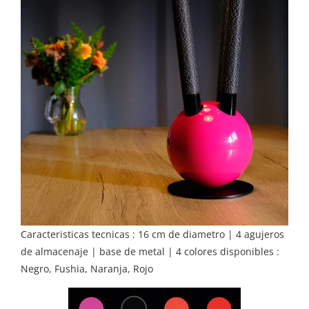
Caracteristicas tecnicas : 16 cm de diametro | 4 agujeros
de almacenaje | base de metal | 4 colores disponibles :
Negro, Fushia, Naranja, Rojo