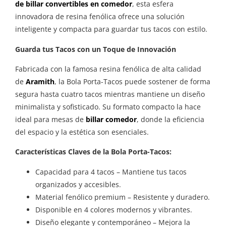
de billar convertibles en comedor
, esta esfera
innovadora de resina fenólica ofrece una solución
inteligente y compacta para guardar tus tacos con estilo.
Guarda tus Tacos con un Toque de Innovación
Fabricada con la famosa resina fenólica de alta calidad
de
Aramith
, la Bola Porta-Tacos puede sostener de forma
segura hasta cuatro tacos mientras mantiene un diseño
minimalista y sofisticado. Su formato compacto la hace
ideal para mesas de
billar comedor
, donde la eficiencia
del espacio y la estética son esenciales.
Características Claves de la Bola Porta-Tacos:
Capacidad para 4 tacos – Mantiene tus tacos
organizados y accesibles.
Material fenólico premium – Resistente y duradero.
Disponible en 4 colores modernos y vibrantes.
Diseño elegante y contemporáneo – Mejora la