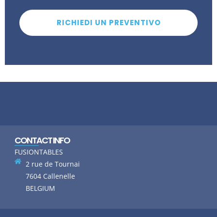
RICHIEDI UN PREVENTIVO
CONTACT INFO
FUSIONTABLES
2 rue de Tournai
7604 Callenelle
BELGIUM