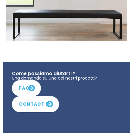
Come possiamo aiutarti ?
Una domanda su uno dei nostri prodotti?
FAQ
CONTACT !