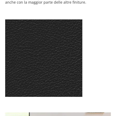
anche con la maggior parte delle altre finiture.