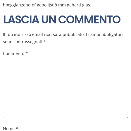
hoogglanzend of gepolijst 8 mm gehard glas.
LASCIA UN COMMENTO
Il tuo indirizzo email non sarà pubblicato.
I campi obbligatori
sono contrassegnati
*
Commento
*
Nome
*