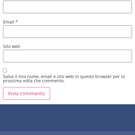
Email
*
Sito web
Salva il mio nome, email e sito web in questo browser per la
prossima volta che commento.