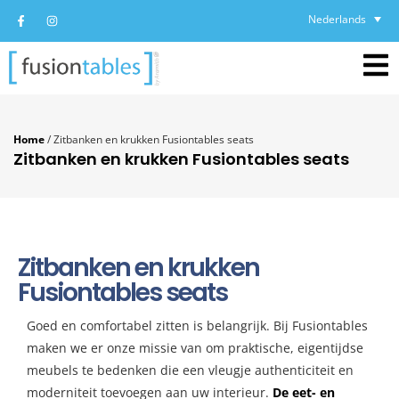
Nederlands
Home
/
Zitbanken en krukken Fusiontables seats
Zitbanken en krukken Fusiontables seats
Zitbanken en krukken
Fusiontables seats
Goed en comfortabel zitten is belangrijk. Bij Fusiontables
maken we er onze missie van om praktische, eigentijdse
meubels te bedenken die een vleugje authenticiteit en
moderniteit toevoegen aan uw interieur.
De eet- en