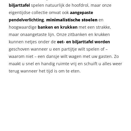
biljarttafel
spelen natuurlijk de hoofdrol, maar onze
eigentijdse collectie omvat ook
aangepaste
pendelverlichting
,
minimalistische stoelen
en
hoogwaardige
banken en krukken
met een strakke,
maar onaangetaste lijn. Onze zitbanken en krukken
kunnen netjes onder de
eet- en biljarttafel worden
geschoven wanneer u een partijtje wilt spelen of –
waarom niet – een dansje wilt wagen met uw gasten. Zo
maakt u snel en handig ruimte vrij en schuift u alles weer
terug wanneer het tijd is om te eten.