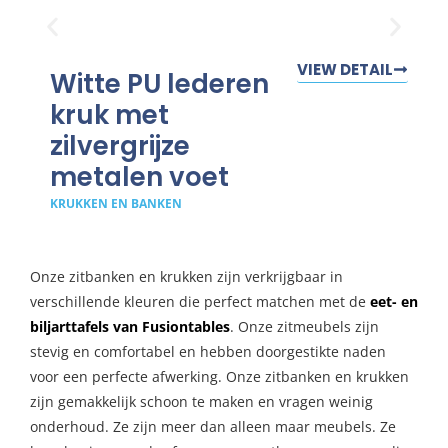
VIEW DETAIL
Witte PU lederen
kruk met
zilvergrijze
metalen voet
KRUKKEN EN BANKEN
Onze zitbanken en krukken zijn verkrijgbaar in
verschillende kleuren die perfect matchen met de
eet- en
biljarttafels van Fusiontables
. Onze zitmeubels zijn
stevig en comfortabel en hebben doorgestikte naden
voor een perfecte afwerking. Onze zitbanken en krukken
zijn gemakkelijk schoon te maken en vragen weinig
onderhoud. Ze zijn meer dan alleen maar meubels. Ze