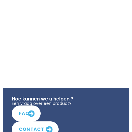
Hoe kunnen we u helpen ?
Een vraag over een product?
FAQ
CONTACT !