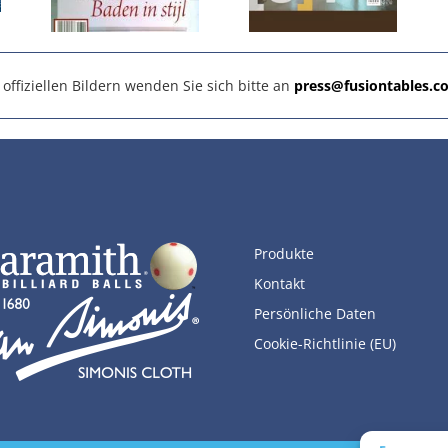
ffiziellen Bildern wenden Sie sich bitte an
press@fusiontables.c
Produkte
Kontakt
Persönliche Daten
Cookie-Richtlinie (EU)