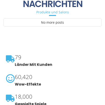
NACHRICHTEN
Produkte und Salons
No more posts
79
Länder Mit Kunden
60,420
Wow-Effekte
18,000
Gespielte Spiele