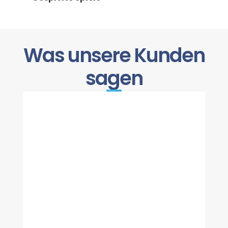
Was unsere Kunden
sagen