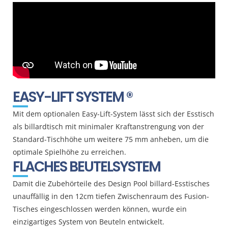
EASY-LIFT SYSTEM ®
Mit dem optionalen Easy-Lift-System lässt sich der Esstisch
als billardtisch mit minimaler Kraftanstrengung von der
Standard-Tischhöhe um weitere 75 mm anheben, um die
optimale Spielhöhe zu erreichen.
FLACHES BEUTELSYSTEM
Damit die Zubehörteile des Design Pool billard-Esstisches
unauffällig in den 12cm tiefen Zwischenraum des Fusion-
Tisches eingeschlossen werden können, wurde ein
einzigartiges System von Beuteln entwickelt.