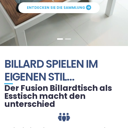
ENTDECKEN SIE DIE SAMMLUNG
BILLARD SPIELEN IM
EIGENEN STIL...
Der Fusion Billardtisch als
Esstisch macht den
unterschied