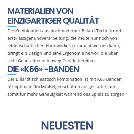
MATERIALIEN VON
EINZIGARTIGER QUALITÄT
Die Kombination aus hochmoderner Billard-Technik und
erstklassiger Endverarbeitung, die heute nur noch von
leidenschaftlichen Handwerkern erbracht werden kann,
bringt ein Design und eine Ergonomie hervor, die über
viele Generationen hinweg Freude bereiten.
DIE «K66» -BANDEN
Der Billardtisch esstisch kombination ist mit K66-Banden
für optimale Rückstoßeigenschaften ausgestattet, um
somit für mehr Genauigkeit während des Spiels zu sorgen.
NEUESTEN