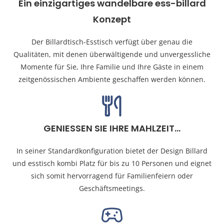
Ein einzigartiges wandelbare ess-billard
Konzept
Der Billardtisch-Esstisch verfügt über genau die
Qualitäten, mit denen überwältigende und unvergessliche
Momente für Sie, Ihre Familie und Ihre Gäste in einem
zeitgenössischen Ambiente geschaffen werden können.
GENIESSEN SIE IHRE MAHLZEIT...
In seiner Standardkonfiguration bietet der Design Billard
und esstisch kombi Platz für bis zu 10 Personen und eignet
sich somit hervorragend für Familienfeiern oder
Geschäftsmeetings.