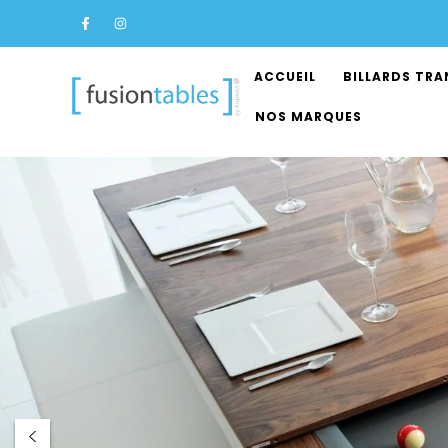
ACCUEIL
BILLARDS TR
NOS MARQUES