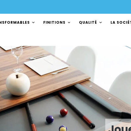
ANSFORMABLES
FINITIONS
QUALITÉ
LA SOCIÉ
Joue