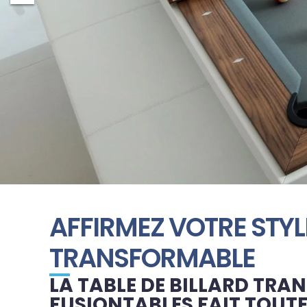
AFFIRMEZ VOTRE STYL
TRANSFORMABLE
LA TABLE DE BILLARD TR
FUSIONTABLES FAIT TOUTE