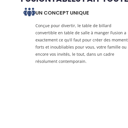
UN CONCEPT UNIQUE
Conçue pour divertir, le table de billard
convertible en table de salle à manger Fusion a
exactement ce qu‘il faut pour créer des moment
forts et inoubliables pour vous, votre famille ou
encore vos invités, le tout, dans un cadre
résolument contemporain.
Configurez