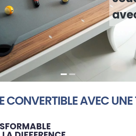
ave
E CONVERTIBLE AVEC UNE 
ANSFORMABLE
 LA DIFFERENCE