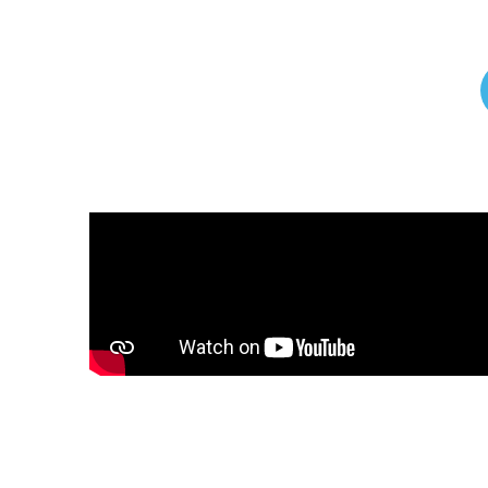
Où acheter votre