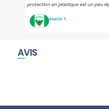
protection en plastique est un peu lé
Samir T.
AVIS