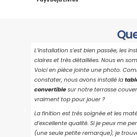
Que
L’installation s’est bien passée, les in
claires et très détaillées. Nous en s
Voici en pièce jointe une photo. Co
constater, nous avons installé la
tabl
convertible
sur notre terrasse couvert
vraiment top pour jouer ?
La finition est très soignée et les maté
d’excellente qualité. Si je peux me 
(une seule petite remarque), je trouv