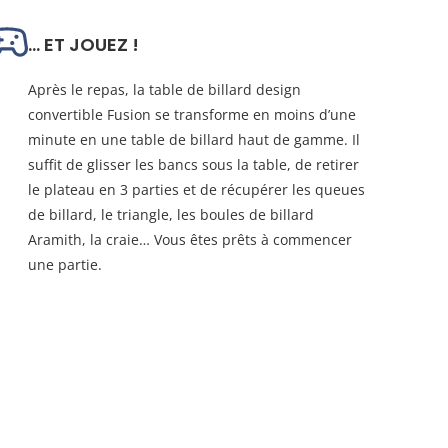
... ET JOUEZ !
Après le repas, la table de billard design
convertible Fusion se transforme en moins d’une
minute en une table de billard haut de gamme. Il
suffit de glisser les bancs sous la table, de retirer
le plateau en 3 parties et de récupérer les queues
de billard, le triangle, les boules de billard
Aramith, la craie… Vous êtes prêts à commencer
une partie.
nvertible !