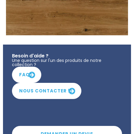
Besoin d'aide ?
Une question sur l'un des produits de notre
collection ?
FAQ
NOUS CONTACTER !
DEMANDER UN DEVIS