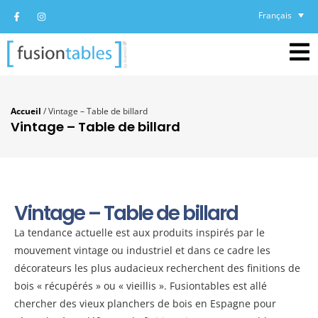
Français
Accueil
/
Vintage – Table de billard
Vintage – Table de billard
Vintage – Table de billard
La tendance actuelle est aux produits inspirés par le
mouvement vintage ou industriel et dans ce cadre les
décorateurs les plus audacieux recherchent des finitions de
bois « récupérés » ou « vieillis ». Fusiontables est allé
chercher des vieux planchers de bois en Espagne pour