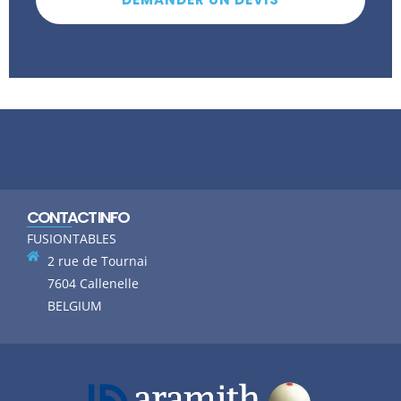
CONTACT INFO
FUSIONTABLES
2 rue de Tournai
7604 Callenelle
BELGIUM