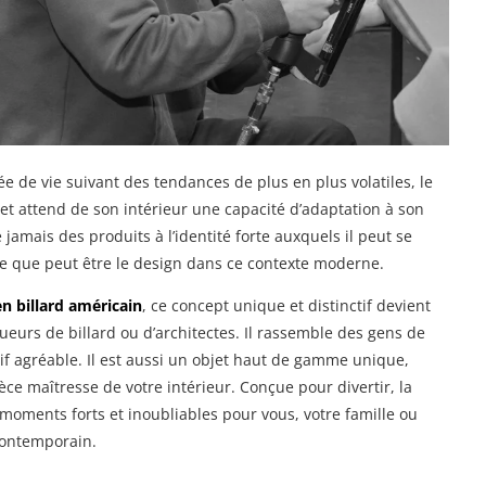
de vie suivant des tendances de plus en plus volatiles, le
 attend de son intérieur une capacité d’adaptation à son
jamais des produits à l’identité forte auxquels il peut se
ce que peut être le design dans ce contexte moderne.
n billard américain
, ce concept unique et distinctif devient
urs de billard ou d’architectes. Il rassemble des gens de
if agréable. Il est aussi un objet haut de gamme unique,
ce maîtresse de votre intérieur. Conçue pour divertir, la
 moments forts et inoubliables pour vous, votre famille ou
contemporain.