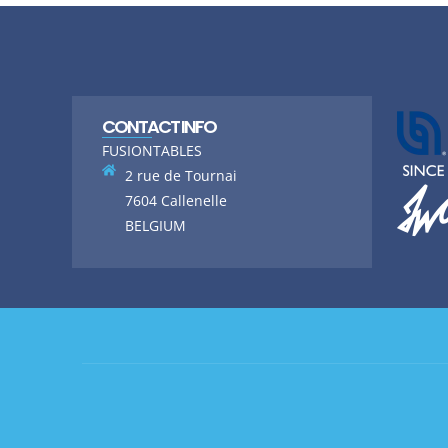
CONTACT INFO
FUSIONTABLES
2 rue de Tournai
7604 Callenelle
BELGIUM