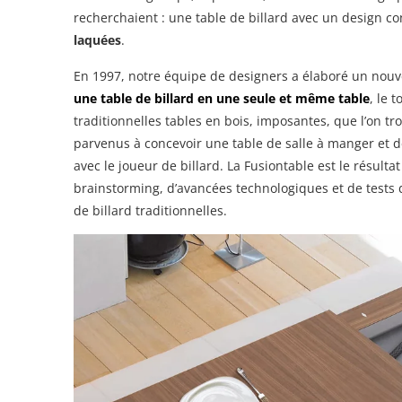
recherchaient : une table de billard avec un design 
laquées
.
En 1997, notre équipe de designers a élaboré un nouv
une table de billard en une seule et même table
, le 
traditionnelles tables en bois, imposantes, que l’on t
parvenus à concevoir une table de salle à manger et de
avec le joueur de billard. La Fusiontable est le résult
brainstorming, d’avancées technologiques et de tests 
de billard traditionnelles.