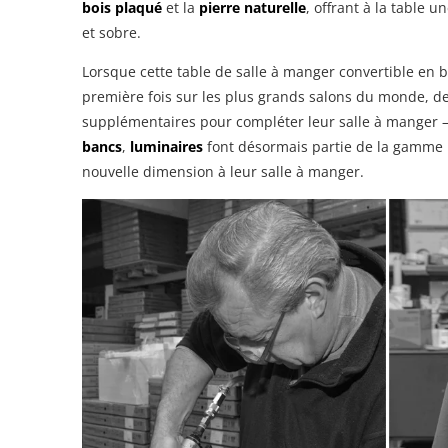
bois plaqué
et la
pierre naturelle
, offrant à la table 
et sobre.
Lorsque cette table de salle à manger convertible en b
première fois sur les plus grands salons du monde, 
supplémentaires pour compléter leur salle à manger – 
bancs
,
luminaires
font désormais partie de la gamme 
nouvelle dimension à leur salle à manger.