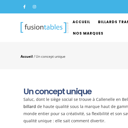
ACCUEIL
BILLARDS TR
NOS MARQUES
Accueil
/
Un concept unique
Un concept unique
Saluc, dont le siège social se trouve à Callenelle en B
billard
de haute qualité sous la marque haut de gam
monde entier pour sa créativité, sa flexibilité et son 
qualité unique : elle sait comment divertir.