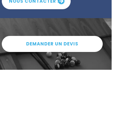
NOUS CONTACTER !
DEMANDER UN DEVIS