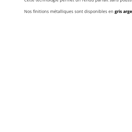
Nos finitions métalliques sont disponibles en
gris arg