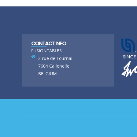
CONTACT INFO
FUSIONTABLES
2 rue de Tournai
7604 Callenelle
BELGIUM