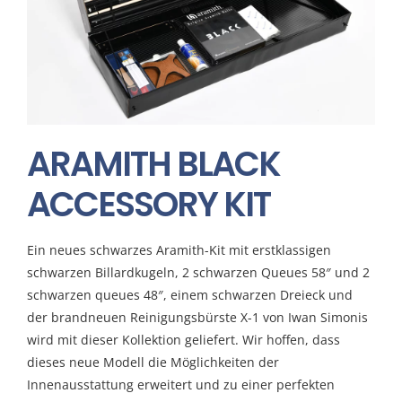
ARAMITH BLACK
ACCESSORY KIT
Ein neues schwarzes Aramith-Kit mit erstklassigen
schwarzen Billardkugeln, 2 schwarzen Queues 58″ und 2
schwarzen queues 48″, einem schwarzen Dreieck und
der brandneuen Reinigungsbürste X-1 von Iwan Simonis
wird mit dieser Kollektion geliefert. Wir hoffen, dass
dieses neue Modell die Möglichkeiten der
Innenausstattung erweitert und zu einer perfekten