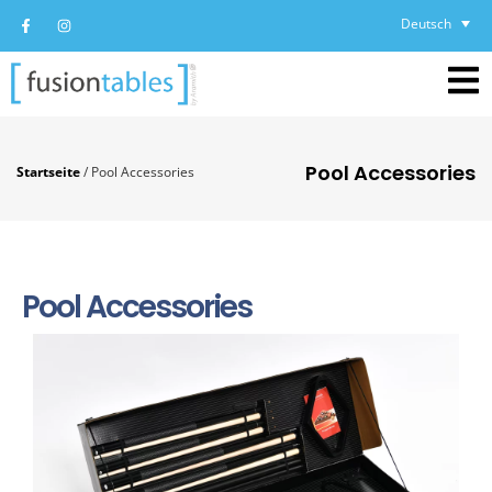
Deutsch
Pool Accessories
Startseite
/
Pool Accessories
Pool Accessories