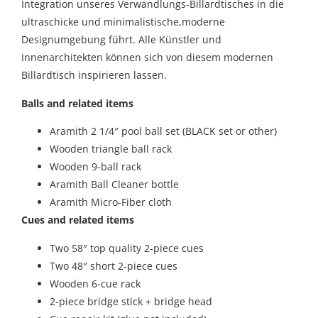
Integration unseres Verwandlungs-Billardtisches in die
ultraschicke und minimalistische,moderne
Designumgebung führt. Alle Künstler und
Innenarchitekten können sich von diesem modernen
Billardtisch inspirieren lassen.
Balls and related items
Aramith 2 1/4″ pool ball set (BLACK set or other)
Wooden triangle ball rack
Wooden 9-ball rack
Aramith Ball Cleaner bottle
Aramith Micro-Fiber cloth
Cues and related items
Two 58″ top quality 2-piece cues
Two 48″ short 2-piece cues
Wooden 6-cue rack
2-piece bridge stick + bridge head