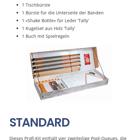
1 Tischbürste
1 Bürste für die Unterseite der Banden
1 «Shake Bottle» für Leder ‘Tally’
1 Kugelset aus Holz ‘Tally’
1 Buch mit Spielregeln
STANDARD
Dieses Profi-Kit enthält vier zweiteilige Pool-Queues, die