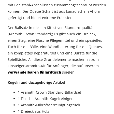
mit Edelstahl-Anschlüssen zusammengeschraubt werden
können. Der Queue-Schaft ist aus kanadischem Ahorn
gefertigt und bietet extreme Präzision.
Der Ballsatz in diesem Kit ist von Standardqualität
(Aramith Crown Standard); Es gibt auch ein Dreieck,
einen Steg, eine Flasche Pflegemittel und ein spezielles
Tuch für die Bälle, eine Wandhalterung für die Queues,
ein komplettes Reparaturset und eine Bürste für die
Spielfläche. All diese Grundelemente machen es zum
Einsteiger-Aramith-Kit für Anfänger, die auf unserem
verwandelbaren Billardtisch
spielen.
Kugeln und dazugehörige Artikel
1 Aramith-Crown Standard-Billardset
1 Flasche Aramith-Kugelreiniger
1 Aramith-Mikrofaserreinigungstuch
1 Dreieck aus Holz