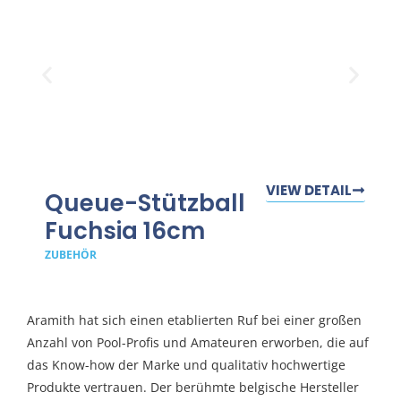
VIEW DETAIL
Queue-Stützball
Fuchsia 16cm
ZUBEHÖR
Aramith hat sich einen etablierten Ruf bei einer großen
Anzahl von Pool-Profis und Amateuren erworben, die auf
das Know-how der Marke und qualitativ hochwertige
Produkte vertrauen. Der berühmte belgische Hersteller