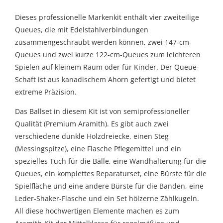
Dieses professionelle Markenkit enthält vier zweiteilige
Queues, die mit Edelstahlverbindungen
zusammengeschraubt werden können, zwei 147-cm-
Queues und zwei kurze 122-cm-Queues zum leichteren
Spielen auf kleinem Raum oder für Kinder. Der Queue-
Schaft ist aus kanadischem Ahorn gefertigt und bietet
extreme Präzision.
Das Ballset in diesem Kit ist von semiprofessioneller
Qualität (Premium Aramith). Es gibt auch zwei
verschiedene dunkle Holzdreiecke, einen Steg
(Messingspitze), eine Flasche Pflegemittel und ein
spezielles Tuch für die Bälle, eine Wandhalterung für die
Queues, ein komplettes Reparaturset, eine Bürste für die
Spielfläche und eine andere Bürste für die Banden, eine
Leder-Shaker-Flasche und ein Set hölzerne Zählkugeln.
All diese hochwertigen Elemente machen es zum