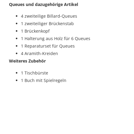
Queues und dazugehörige Artikel
4 zweiteilige Billard-Queues
1 zweiteiliger Brückenstab
1 Brückenkopf
1 Halterung aus Holz für 6 Queues
1 Reparaturset für Queues
4 Aramith-Kreiden
Weiteres Zubehör
1 Tischbürste
1 Buch mit Spielregeln