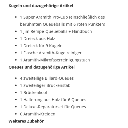
Kugeln und dazugehörige Artikel
1 Super Aramith Pro-Cup (einschließlich des
berühmten Queueballs mit 6 roten Punkten)
1 Jim Rempe-Queueballs + Handbuch
1 Dreieck aus Holz
1 Dreieck für 9 Kugeln
1 Flasche Aramith-Kugelreiniger
1 Aramith-Mikrofaserreinigungstuch
Queues und dazugehörige Artikel
4 zweiteilige Billard-Queues
1 zweiteiliger Brückenstab
1 Brückenkopf
1 Halterung aus Holz für 6 Queues
1 Deluxe-Reparaturset für Queues
6 Aramith-Kreiden
Weiteres Zubehör