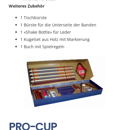
Weiteres Zubehör
1 Tischbürste
1 Bürste für die Unterseite der Banden
1 «Shake Bottle» für Leder
1 Kugelset aus Holz mit Markierung
1 Buch mit Spielregeln
PRO-CUP