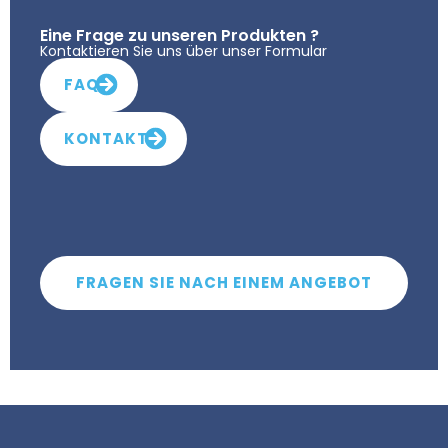
Eine Frage zu unseren Produkten ?
Kontaktieren Sie uns über unser Formular
FAQ
KONTAKT
FRAGEN SIE NACH EINEM ANGEBOT