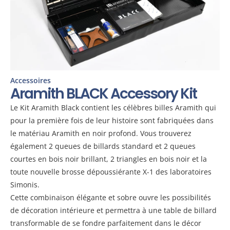
Accessoires
Aramith BLACK Accessory Kit
Le Kit Aramith Black contient les célèbres billes Aramith qui
pour la première fois de leur histoire sont fabriquées dans
le matériau Aramith en noir profond. Vous trouverez
également 2 queues de billards standard et 2 queues
courtes en bois noir brillant, 2 triangles en bois noir et la
toute nouvelle brosse dépoussiérante X-1 des laboratoires
Simonis.
Cette combinaison élégante et sobre ouvre les possibilités
de décoration intérieure et permettra à une table de billard
transformable de se fondre parfaitement dans le décor