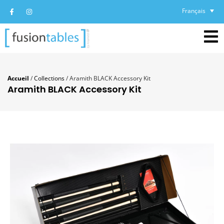
Français
Accueil
/
Collections
/
Aramith BLACK Accessory Kit
Aramith BLACK Accessory Kit